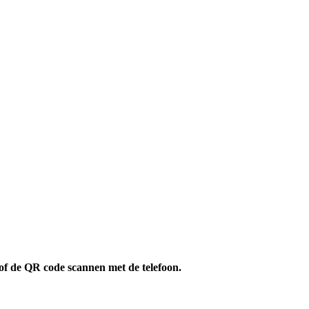
of de QR code scannen met de telefoon.