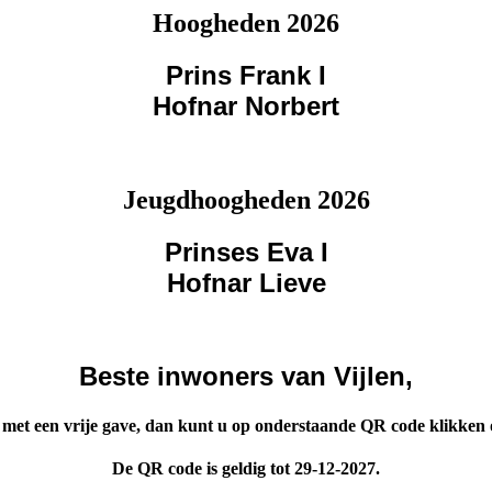
Hoogheden 2026
Prins Frank I
Hofnar Norbert
Jeugdhoogheden 2026
Prinses Eva I
Hofnar Lieve
Beste inwoners van Vijlen,
met een vrije gave, dan kunt u op onderstaande QR code klikken 
De QR code is geldig tot 29-12-2027.