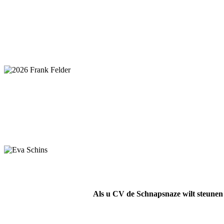
Als u CV de Schnapsnaze wilt steunen 